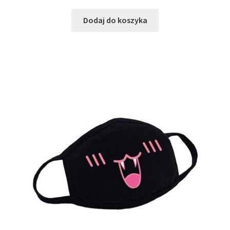
Dodaj do koszyka