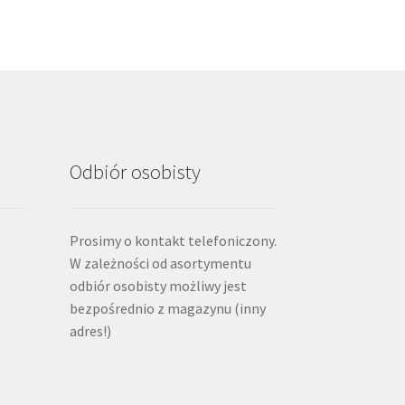
Odbiór osobisty
Prosimy o kontakt telefoniczony.
W zależności od asortymentu
odbiór osobisty możliwy jest
bezpośrednio z magazynu (inny
adres!)