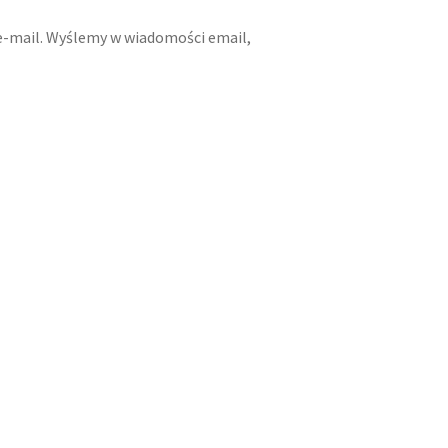
e-mail. Wyślemy w wiadomości email,