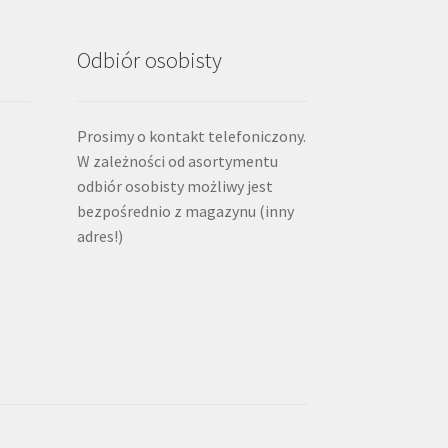
Odbiór osobisty
Prosimy o kontakt telefoniczony.
W zależności od asortymentu
odbiór osobisty możliwy jest
bezpośrednio z magazynu (inny
adres!)