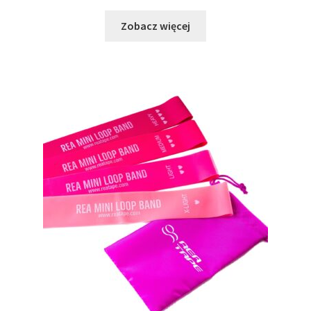
Zobacz więcej