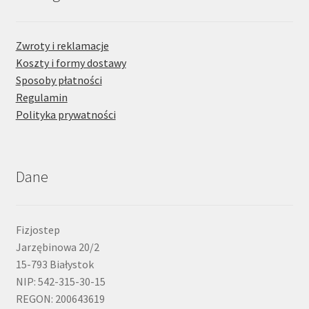
Zwroty i reklamacje
Koszty i formy dostawy
Sposoby płatności
Regulamin
Polityka prywatności
Dane
Fizjostep
Jarzębinowa 20/2
15-793 Białystok
NIP: 542-315-30-15
REGON: 200643619