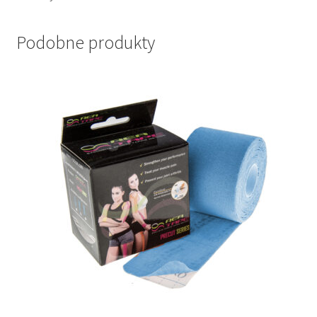
Podobne produkty