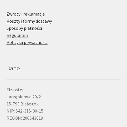
Zwroty i reklamacje
Koszty i formy dostawy
Sposoby płatności
Regulamin
Polityka prywatności
Dane
Fizjostep
Jarzębinowa 20/2
15-793 Białystok
NIP: 542-315-30-15
REGON: 200643619