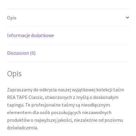
Opis
Informacje dodatkowe
Discussion (0)
Opis
Zapraszamy do odkrycia naszej wyjątkowej kolekcji taśm
REA TAPE Classic, stworzonych z myślą o doskonałym
tapingu. Te profesjonalne taśmy są nieodłącznym
elementem dla osób poszukujących niezawodnych
produktów o najwyższej jakości, niezależnie od poziomu
doświadczenia.