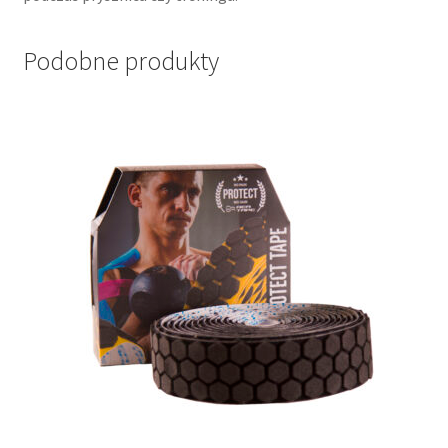
Podobne produkty