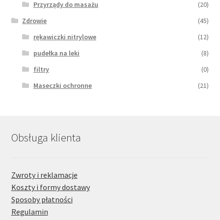
Przyrządy do masażu
(20)
Zdrowie
(45)
rękawiczki nitrylowe
(12)
pudełka na leki
(8)
filtry
(0)
Maseczki ochronne
(21)
Obsługa klienta
Zwroty i reklamacje
Koszty i formy dostawy
Sposoby płatności
Regulamin