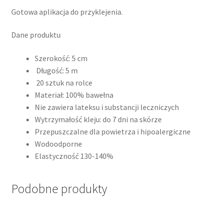
Gotowa aplikacja do przyklejenia.
Dane produktu
Szerokość: 5 cm
Długość: 5 m
20 sztuk na rolce
Materiał: 100% bawełna
Nie zawiera lateksu i substancji leczniczych
Wytrzymałość kleju: do 7 dni na skórze
Przepuszczalne dla powietrza i hipoalergiczne
Wodoodporne
Elastyczność 130-140%
Podobne produkty