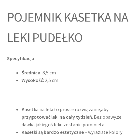
POJEMNIK KASETKA NA
LEKI PUDEŁKO
Specyfikacja
Średnica:
8,5 cm
Wysokość:
2,5 cm
Kasetka na leki to proste rozwiązanie,aby
przygotować leki na cały tydzień
. Bez obawy,że
dawka jakiegoś leku zostanie pominięta.
Kasetki są bardzo estetyczne –
wyraziste kolory