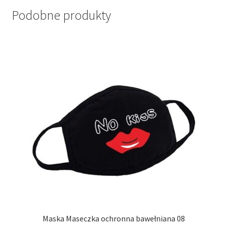
Podobne produkty
Maska Maseczka ochronna bawełniana 08