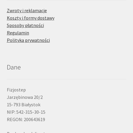
Zwroty i reklamacje
Koszty i formy dostawy
Sposoby płatności
Regulamin
Polityka prywatności
Dane
Fizjostep
Jarzębinowa 20/2
15-793 Białystok
NIP: 542-315-30-15
REGON: 200643619