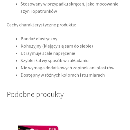
Stosowany w przypadku skręceń, jako mocowanie
szyn i opatrunków
Cechy charakterystyczne produktu:
Bandaż elastyczny
Kohezyjny (klejący się sam do siebie)
Utrzymuje stałe naprężenie
Szybki i łatwy sposób w zakładaniu
Nie wymaga dodatkowych zapinek ani plastrów
Dostępny w różnych kolorach i rozmiarach
Podobne produkty