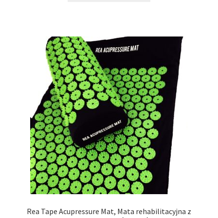
Rea Tape Acupressure Mat, Mata rehabilitacyjna z