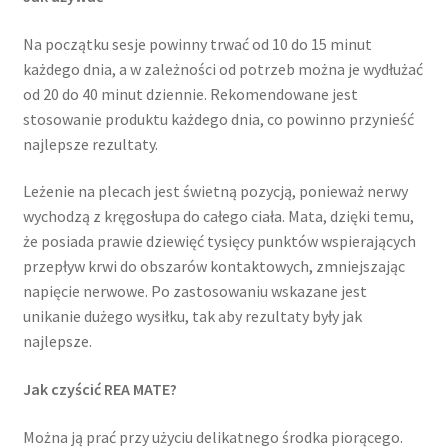
Na początku sesje powinny trwać od 10 do 15 minut
każdego dnia, a w zależności od potrzeb można je wydłużać
od 20 do 40 minut dziennie. Rekomendowane jest
stosowanie produktu każdego dnia, co powinno przynieść
najlepsze rezultaty.
Leżenie na plecach jest świetną pozycją, ponieważ nerwy
wychodzą z kręgosłupa do całego ciała. Mata, dzięki temu,
że posiada prawie dziewięć tysięcy punktów wspierających
przepływ krwi do obszarów kontaktowych, zmniejszając
napięcie nerwowe. Po zastosowaniu wskazane jest
unikanie dużego wysiłku, tak aby rezultaty były jak
najlepsze.
Jak czyścić REA MATE?
Można ją prać przy użyciu delikatnego środka piorącego.