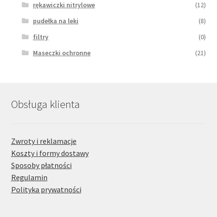
rękawiczki nitrylowe
(12)
pudełka na leki
(8)
filtry
(0)
Maseczki ochronne
(21)
Obsługa klienta
Zwroty i reklamacje
Koszty i formy dostawy
Sposoby płatności
Regulamin
Polityka prywatności