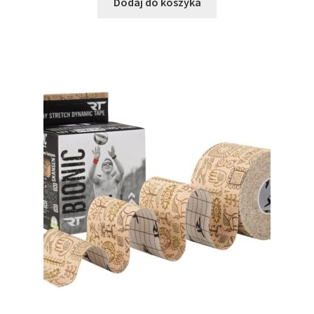
Dodaj do koszyka