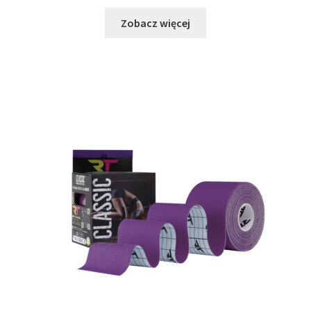
Zobacz więcej