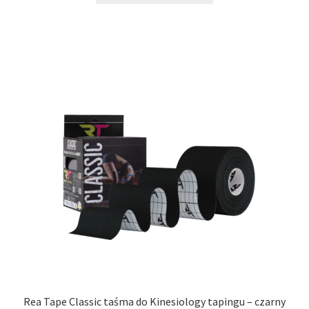
Rea Tape Classic taśma do Kinesiology tapingu – czarny