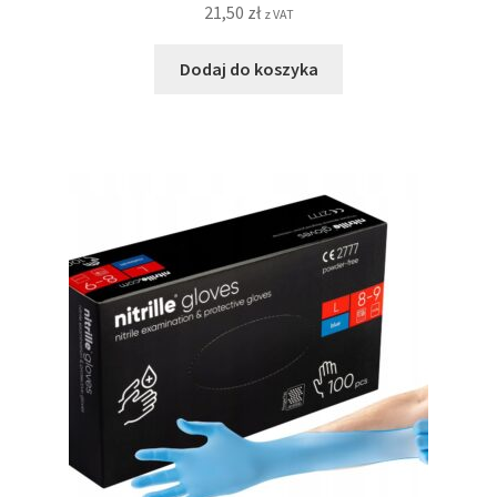
21,50
zł
z VAT
Dodaj do koszyka