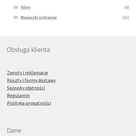
filtry
(0)
Maseczki ochronne
(21)
Obsługa klienta
Zwroty i reklamacje
Koszty i formy dostawy
Sposoby płatności
Regulamin
Polityka prywatności
Dane