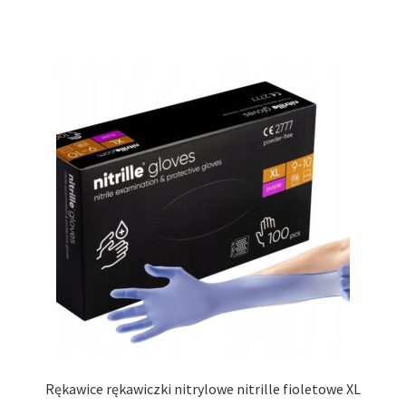
Rękawice rękawiczki nitrylowe nitrille fioletowe XL