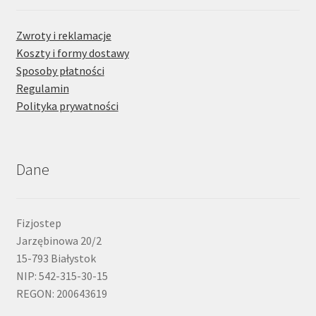
Zwroty i reklamacje
Koszty i formy dostawy
Sposoby płatności
Regulamin
Polityka prywatności
Dane
Fizjostep
Jarzębinowa 20/2
15-793 Białystok
NIP: 542-315-30-15
REGON: 200643619